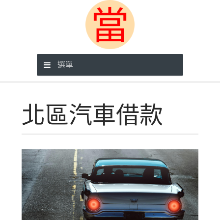
選單
北區汽車借款