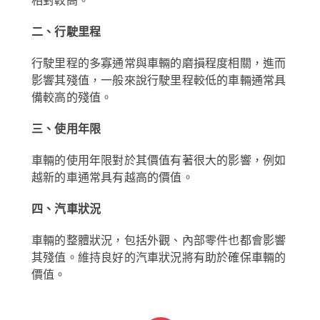
相對較高。
二、行駛里程
行駛里程的多寡通常與車輛的磨損程度相關，進而
影響其殘值，一般來說行駛里程較低的車輛通常具
備較高的殘值。
三、使用年限
車輛的使用年限對於其價值有著很大的影響，例如
越新的車通常具有越高的價值。
四、汽車狀況
車輛的整體狀況，包括外觀、內部零件也都會影響
其殘值。維持良好的汽車狀況將有助於確保車輛的
價值。