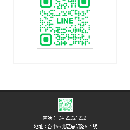
電話：
04-22021222
地址：台中市北區忠明路512號