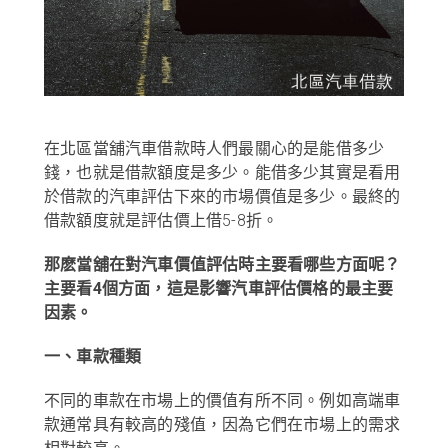
在北區當舖汽車借款時人們最關心的是能借多少
錢，也就是借款額度是多少。能借多少其實是看用
於借款的汽車評估下來的市場價值是多少。最終的
借款額度就是評估價上借5-8折。
那麽當舖在對汽車價值評估時主要看哪些方面呢？
主要看4個方面，這是影響汽車評估價格的最主要
因素。
一、車款種類
不同的車款在市場上的價值有所不同。例如高端車
款通常具有較高的殘值，因為它們在市場上的需求